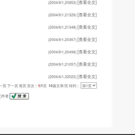
[查看全文]
(2004/9/1,
20953
)
[查看全文]
(2004/9/1,
21326
)
[查看全文]
(2004/9/1,
21348
)
[查看全文]
(2004/9/1,
20367
)
[查看全文]
(2004/9/1,
20498
)
[查看全文]
(2004/9/1,
21057
)
[查看全文]
(2004/4/1,
32022
)
一页 下一页 尾页 页次：
1
/1
页
10
篇文章/页 转到：
作者