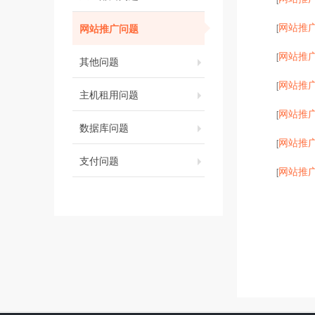
网站推
网站推广问题
[
网站推
[
其他问题
网站推
[
主机租用问题
网站推
[
数据库问题
网站推
[
支付问题
网站推
[