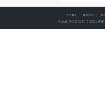
关于我们
|
联系我们
|
付款
Copyright © 2002-2016 新疆二域设计,