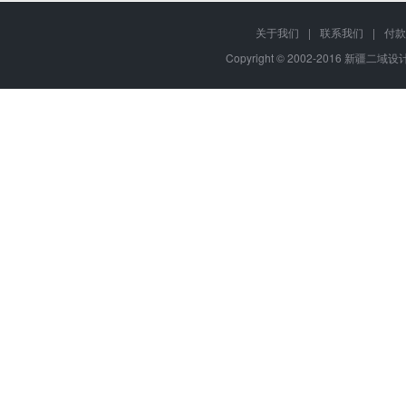
关于我们
|
联系我们
|
付款
Copyright © 2002-2016 新疆二域设计,