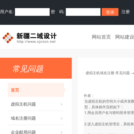
用户名:
密 码:
注册
网站首页
网站建
常见问题
虚拟主机域名注册-常见问题
首页
作者：
当虚拟主机的空间大小或并发
虚拟主机问题
型，具体操作流程如下：
1.用会员用户名与密码登录管
域名注册问题
2.进入虚拟主机管理后，系统
企业邮局问题